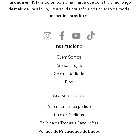
Fundada em 1917, a Colombo é uma marca que construiu, ao longo
de mais de um século, uma sólida trajetória no universo da moda
masculina brasileira.
Institucional
Quem Somos
Nossas Lojas
Seja um Afiliado
Blog
Acesso rápido
Acompanhe seu pedido
Guia de Medidas
Política de Trocas e Devoluções
Política de Privacidade de Dados