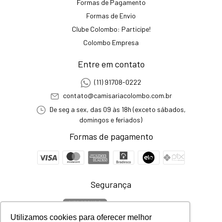
Formas de Pagamento
Formas de Envio
Clube Colombo: Participe!
Colombo Empresa
Entre em contato
(11) 91708-0222
contato@camisariacolombo.com.br
De seg a sex, das 09 às 18h (exceto sábados,
domingos e feriados)
Formas de pagamento
Segurança
Utilizamos cookies para oferecer melhor