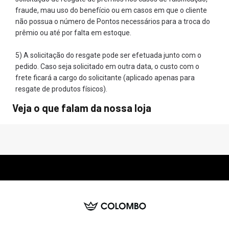
fraude, mau uso do benefício ou em casos em que o cliente
não possua o número de Pontos necessários para a troca do
prêmio ou até por falta em estoque.
5) A solicitação do resgate pode ser efetuada junto com o
pedido. Caso seja solicitado em outra data, o custo com o
frete ficará a cargo do solicitante (aplicado apenas para
resgate de produtos físicos).
Veja o que falam da nossa loja