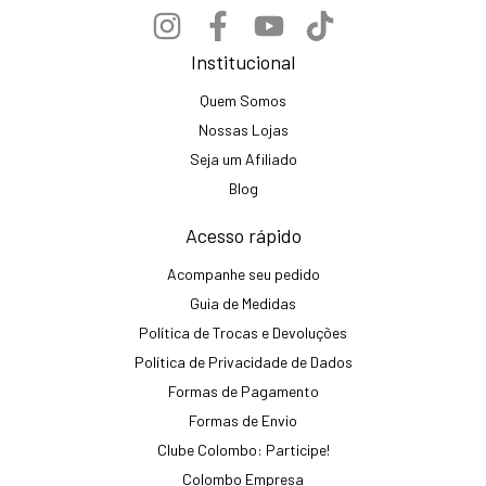
Institucional
Quem Somos
Nossas Lojas
Seja um Afiliado
Blog
Acesso rápido
Acompanhe seu pedido
Guia de Medidas
Política de Trocas e Devoluções
Política de Privacidade de Dados
Formas de Pagamento
Formas de Envio
Clube Colombo: Participe!
Colombo Empresa